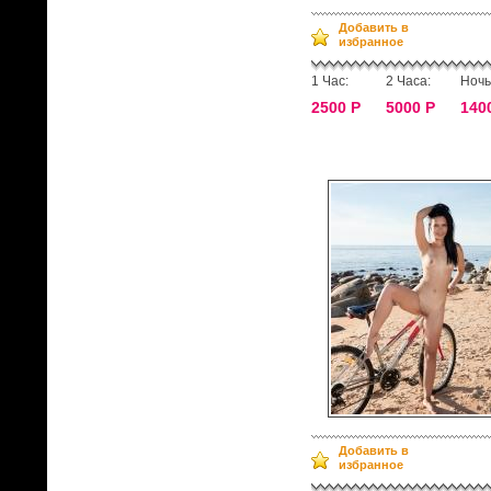
Добавить в
избранное
1 Час:
2 Часа:
Ночь
2500 Р
5000 Р
140
Добавить в
избранное